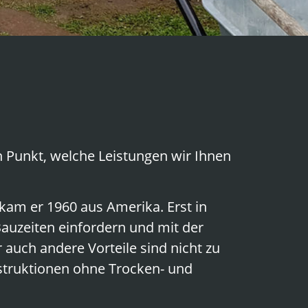
 Punkt, welche Leistungen wir Ihnen
kam er 1960 aus Amerika. Erst in
auzeiten einfordern und mit der
auch andere Vorteile sind nicht zu
nstruktionen ohne Trocken- und