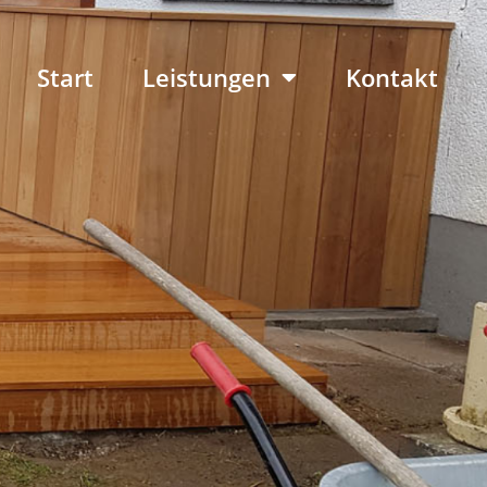
Start
Leistungen
Kontakt