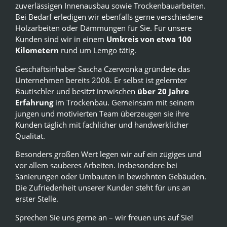
zuverlässigen Innenausbau sowie Trockenbauarbeiten.
Bei Bedarf erledigen wir ebenfalls gerne verschiedene
Holzarbeiten oder Dämmungen für Sie. Für unsere
Kunden sind wir in einem
Umkreis von etwa 100
Kilometern
rund um Lemgo tätig.
Geschäftsinhaber Sascha Czerwonka gründete das
Unternehmen bereits 2008. Er selbst ist gelernter
Bautischler und besitzt inzwischen
über 20 Jahre
Erfahrung
im Trockenbau. Gemeinsam mit seinem
jungen und motivierten Team überzeugen sie ihre
Kunden täglich mit fachlicher und handwerklicher
Qualität.
Besonders großen Wert legen wir auf ein zügiges und
vor allem sauberes Arbeiten. Insbesondere bei
Sanierungen oder Umbauten in bewohnten Gebäuden.
Die Zufriedenheit unserer Kunden steht für uns an
erster Stelle.
Sprechen Sie uns gerne an – wir freuen uns auf Sie!